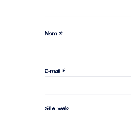
Nom
*
E-mail
*
Site web