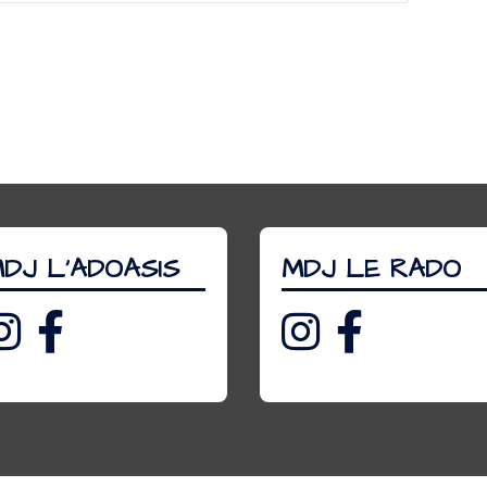
DJ L’ADOASIS
MDJ LE RADO