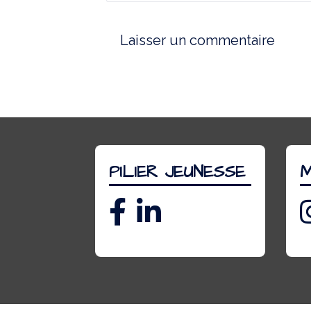
PILIER JEUNESSE
M