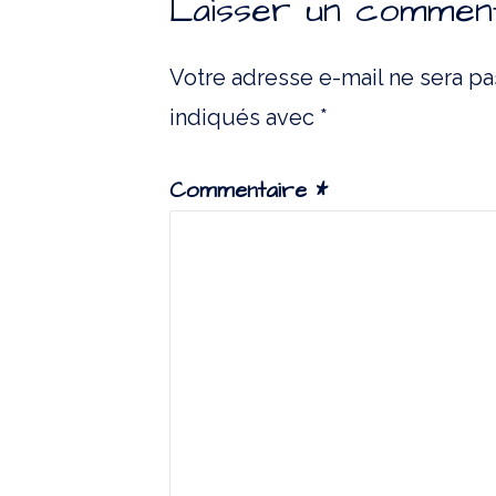
Laisser un commen
Votre adresse e-mail ne sera pa
indiqués avec
*
Commentaire
*