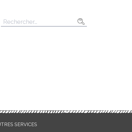
Rechercher :
UTRES SERVICES