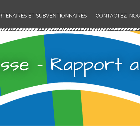
RTENAIRES ET SUBVENTIONNAIRES
CONTACTEZ-NO
esse – Rapport a