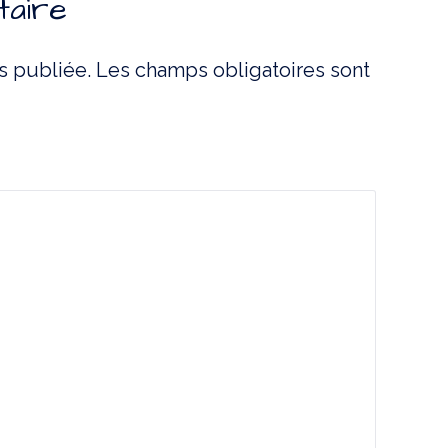
taire
s publiée.
Les champs obligatoires sont