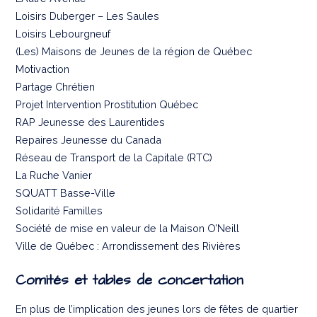
Loisirs Duberger – Les Saules
Loisirs Lebourgneuf
(Les) Maisons de Jeunes de la région de Québec
Motivaction
Partage Chrétien
Projet Intervention Prostitution Québec
RAP Jeunesse des Laurentides
Repaires Jeunesse du Canada
Réseau de Transport de la Capitale (RTC)
La Ruche Vanier
SQUATT Basse-Ville
Solidarité Familles
Société de mise en valeur de la Maison O’Neill
Ville de Québec : Arrondissement des Rivières
Comités et tables de concertation
En plus de l’implication des jeunes lors de fêtes de quartier