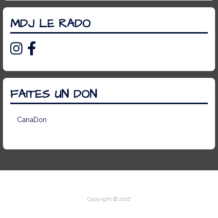
MDJ LE RADO
FAITES UN DON
CanaDon
Copyright © 2026