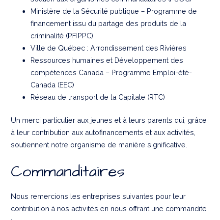
Ministère de la Sécurité publique – Programme de
financement issu du partage des produits de la
criminalité (PFIPPC)
Ville de Québec : Arrondissement des Rivières
Ressources humaines et Développement des
compétences Canada – Programme Emploi-été-
Canada (EEC)
Réseau de transport de la Capitale (RTC)
Un merci particulier aux jeunes et à leurs parents qui, grâce
à leur contribution aux autofinancements et aux activités,
soutiennent notre organisme de manière significative.
Commanditaires
Nous remercions les entreprises suivantes pour leur
contribution à nos activités en nous offrant une commandite