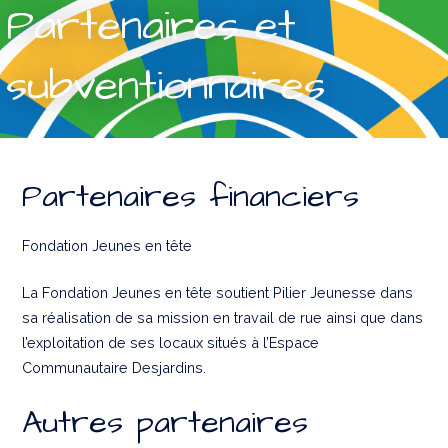
Partenaires et
subventionnaires
Partenaires financiers
Fondation Jeunes en tête
La Fondation Jeunes en tête soutient Pilier Jeunesse dans
sa réalisation de sa mission en travail de rue ainsi que dans
l’exploitation de ses locaux situés à l’Espace
Communautaire Desjardins.
Autres partenaires