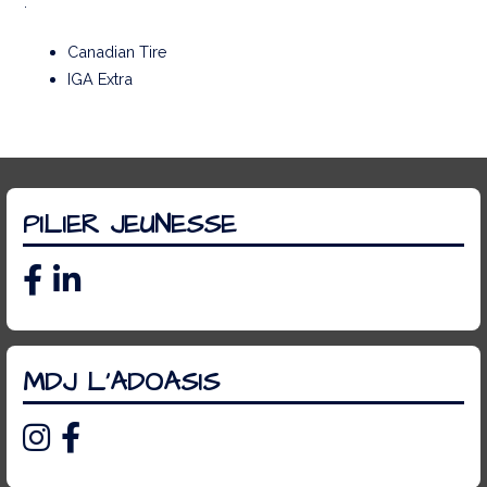
:
Canadian Tire
IGA Extra
PILIER JEUNESSE
MDJ L’ADOASIS