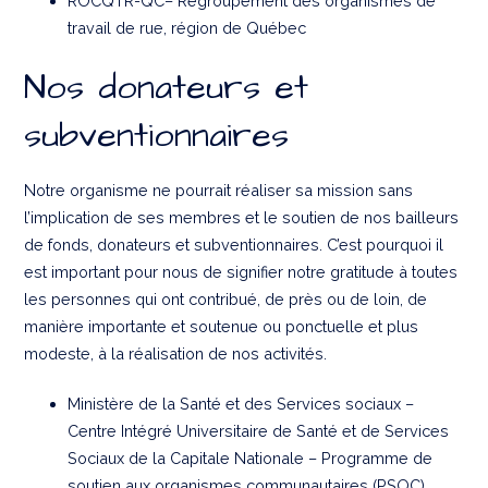
ROCQTR-QC– Regroupement des organismes de
travail de rue, région de Québec
Nos donateurs et
subventionnaires
Notre organisme ne pourrait réaliser sa mission sans
l’implication de ses membres et le soutien de nos bailleurs
de fonds, donateurs et subventionnaires. C’est pourquoi il
est important pour nous de signifier notre gratitude à toutes
les personnes qui ont contribué, de près ou de loin, de
manière importante et soutenue ou ponctuelle et plus
modeste, à la réalisation de nos activités.
Ministère de la Santé et des Services sociaux –
Centre Intégré Universitaire de Santé et de Services
Sociaux de la Capitale Nationale – Programme de
soutien aux organismes communautaires (PSOC)