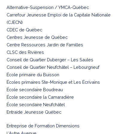
Alternative-Suspension / YMCA-Québec
Carrefour Jeunesse Emploi de la Capitale Nationale
(CJECN)
CDEC de Québec
Centres Jeunesse de Québec
Centre Ressources Jardin de Familles
CLSC des Rivières
Conseil de Quartier Duberger – Les Saules
Conseil de Quartier Neufchâtel – Lebourgneuf
École primaire du Buisson
Écoles primaires Ste-Monique et Les Écrivains
École secondaire Boudreau
École secondaire la Camaradière
École secondaire Neufchâtel
Entraide Jeunesse Québec
Entreprise de Formation Dimensions
L’Autre Avenue