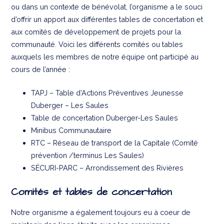
ou dans un contexte de bénévolat, l’organisme a le souci
d’offrir un apport aux différentes tables de concertation et
aux comités de développement de projets pour la
communauté. Voici les différents comités ou tables
auxquels les membres de notre équipe ont participé au
cours de l’année :
TAPJ – Table d’Actions Préventives Jeunesse
Duberger – Les Saules
Table de concertation Duberger-Les Saules
Minibus Communautaire
RTC – Réseau de transport de la Capitale (Comité
prévention /terminus Les Saules)
SÉCURI-PARC – Arrondissement des Rivières
Comités et tables de concertation
Notre organisme a également toujours eu à coeur de