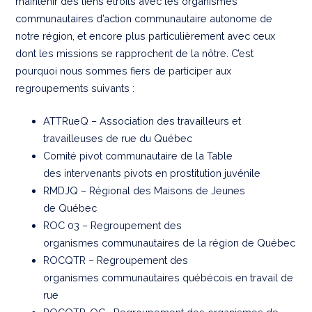
maintenir des liens étroits avec les organismes
communautaires d’action communautaire autonome de
notre région, et encore plus particulièrement avec ceux
dont les missions se rapprochent de la nôtre. C’est
pourquoi nous sommes fiers de participer aux
regroupements suivants :
ATTRueQ – Association des travailleurs et
travailleuses de rue du Québec
Comité pivot communautaire de la Table
des intervenants pivots en prostitution juvénile
RMDJQ – Régional des Maisons de Jeunes
de Québec
ROC 03 – Regroupement des
organismes communautaires de la région de Québec
ROCQTR – Regroupement des
organismes communautaires québécois en travail de
rue